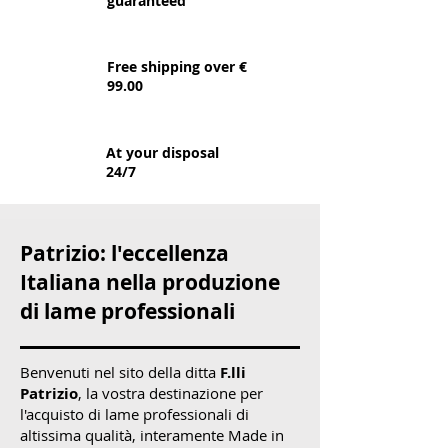
guaranteed
Free shipping over €
99.00
At your disposal
24/7
Patrizio: l'eccellenza
Italiana nella produzione
di lame professionali
​Benvenuti nel sito della ditta
F.lli
Patrizio
, la vostra destinazione per
l'acquisto di lame professionali di
altissima qualità, interamente Made in